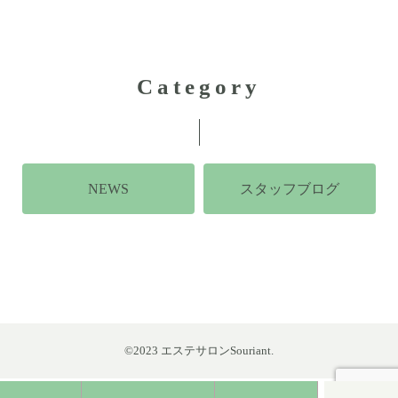
Category
NEWS
スタッフブログ
©2023 エステサロンSouriant.